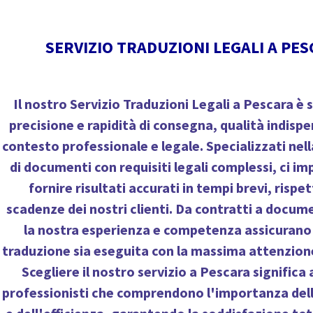
SERVIZIO TRADUZIONI LEGALI A PE
Il nostro
Servizio Traduzioni Legali a Pescara
è s
precisione e rapidità di consegna, qualità indispen
contesto professionale e legale. Specializzati nel
di documenti con requisiti legali complessi, ci 
fornire risultati accurati in tempi brevi, rispe
scadenze dei nostri clienti. Da contratti a documen
la nostra esperienza e competenza assicurano
traduzione sia eseguita con la massima attenzione
Scegliere il nostro servizio a Pescara significa a
professionisti che comprendono l'importanza dell