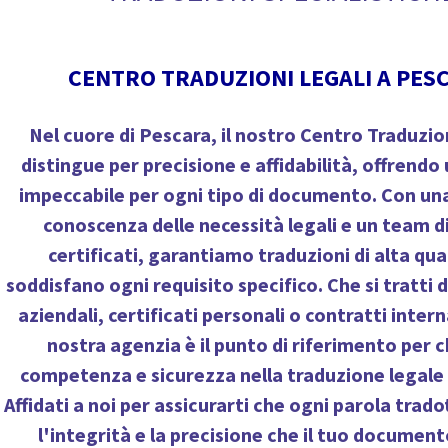
CENTRO TRADUZIONI LEGALI A PES
Nel cuore di Pescara, il nostro
Centro Traduzion
distingue per precisione e affidabilità, offrendo 
impeccabile per ogni tipo di documento. Con un
conoscenza delle necessità legali e un team di
certificati, garantiamo traduzioni di alta qua
soddisfano ogni requisito specifico. Che si tratti
aziendali, certificati personali o contratti intern
nostra agenzia è il punto di riferimento per c
competenza e sicurezza nella traduzione legale
Affidati a noi per assicurarti che ogni parola trado
l'integrità e la precisione che il tuo documen