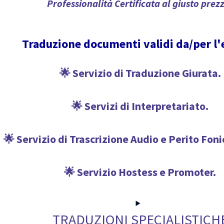
Professionalità Certificata al giusto prez
Traduzione documenti validi da/per l'
🌟 Servizio di Traduzione Giurata.
🌟 Servizi di Interpretariato.
🌟 Servizio di Trascrizione Audio e Perito Fon
🌟 Servizio Hostess e Promoter.
TRADUZIONI SPECIALISTICH