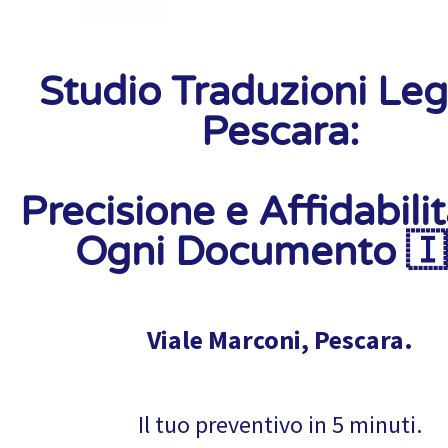
Studio Traduzioni Lega
Pescara:
Precisione e Affidabili
Ogni Documento 🇮
Viale Marconi, Pescara.
Il tuo preventivo in 5 minuti.