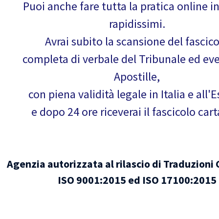
Puoi anche fare tutta la pratica online i
rapidissimi.
Avrai subito la scansione del fascic
completa di verbale del Tribunale ed ev
Apostille,
con piena validità legale in Italia e all'E
e dopo 24 ore riceverai il fascicolo car
Agenzia autorizzata al rilascio di Traduzioni 
ISO 9001:2015 ed ISO 17100:2015