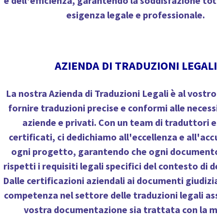
e dell'efficienza, garantendo la soddisfazione tot
esigenza legale e professionale.
AZIENDA DI TRADUZIONI LEGALI
La nostra
Azienda di Traduzioni Legali
è al vostro
fornire traduzioni precise e conformi alle necessi
aziende e privati. Con un team di traduttori e
certificati, ci dedichiamo all'eccellenza e all'ac
ogni progetto, garantendo che ogni document
rispetti i requisiti legali specifici del contesto di 
Dalle certificazioni aziendali ai documenti giudizia
competenza nel settore delle traduzioni legali ass
vostra documentazione sia trattata con la 