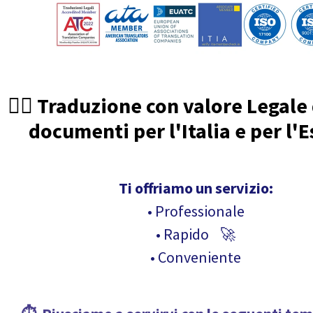
🧑‍⚖️ Traduzione con valore Legale
documenti per l'Italia e per l'E
Ti offriamo un servizio:
• Professionale
• Rapido 🚀
• Conveniente