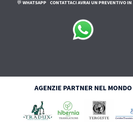
💬
WHATSAPP
CONTATTACI AVRAI UN PREVENTIVO IN 
AGENZIE PARTNER NEL MONDO