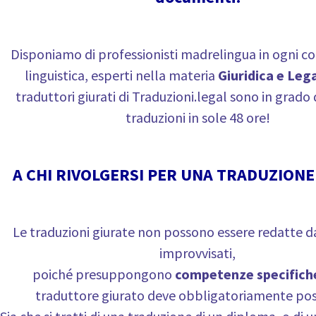
Disponiamo di professionisti madrelingua in ogni 
linguistica, esperti nella materia
Giuridica e Leg
traduttori giurati di Traduzioni.legal sono in grado d
traduzioni in sole 48 ore!
A CHI RIVOLGERSI PER UNA TRADUZIONE
Le traduzioni giurate non possono essere redatte d
improvvisati,
poiché presuppongono
competenze specifich
traduttore giurato deve obbligatoriamente po