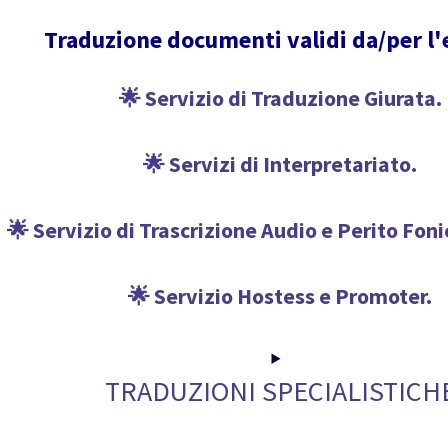
Traduzione documenti validi da/per l'
🌟 Servizio di Traduzione Giurata.
🌟 Servizi di Interpretariato.
🌟 Servizio di Trascrizione Audio e Perito Fon
🌟 Servizio Hostess e Promoter.
TRADUZIONI SPECIALISTICH