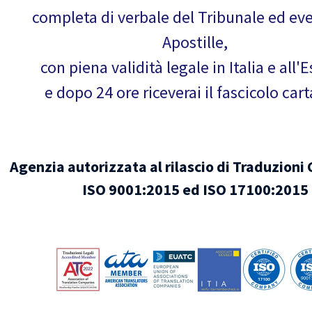
completa di verbale del Tribunale ed ev
Apostille,
con piena validità legale in Italia e all'E
e dopo 24 ore riceverai il fascicolo car
Agenzia autorizzata al rilascio di Traduzioni 
ISO 9001:2015 ed ISO 17100:2015