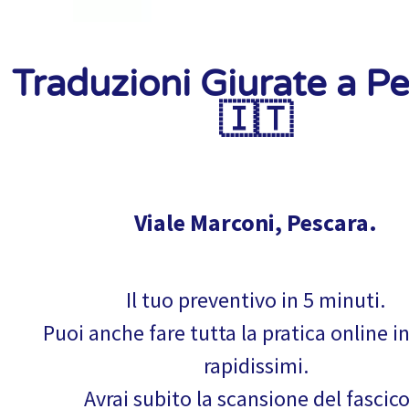
Traduzioni Giurate a P
🇮🇹
Viale Marconi, Pescara.
Il tuo preventivo in 5 minuti.
Puoi anche fare tutta la pratica online i
rapidissimi.
Avrai subito la scansione del fascic