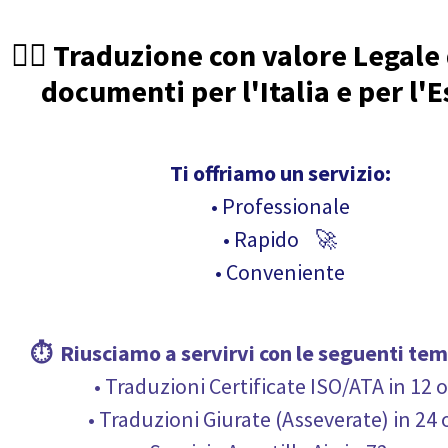
🧑‍⚖️ Traduzione con valore Legale
documenti per l'Italia e per l'E
Ti offriamo un servizio:
• Professionale
• Rapido 🚀
• Conveniente
⏱ Riusciamo a servirvi con le seguenti
tem
• Traduzioni Certificate ISO/ATA in 12 
• Traduzioni Giurate (Asseverate) in 24 