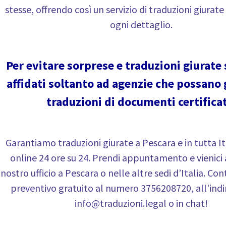
stesse, offrendo così un servizio di traduzioni giurat
ogni dettaglio.
Per evitare sorprese e traduzioni giurate 
affidati soltanto ad agenzie che possano 
traduzioni di documenti certificat
Garantiamo traduzioni giurate a Pescara e in tutta I
online 24 ore su 24. Prendi appuntamento e vienici 
nostro ufficio a Pescara o nelle altre sedi d’Italia. Co
preventivo gratuito al numero 3756208720, all'indir
info@traduzioni.legal o in chat!