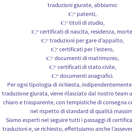
traduzioni giurate, abbiamo:
👉 patenti,
👉 titoli di studio,
👉 certificati di nascita, residenza, morte
👉 traduzioni per gare d’appalto,
👉 certificati per l’estero,
👉 documenti di matrimonio,
👉 certificati di stato civile,
👉 documenti anagrafici.
Per ogni tipologia di richiesta, indipendentemente 
traduzione giurata, viene rilasciato dal nostro team 
chiaro e trasparente, con tempistiche di consegna ce
nel rispetto di standard di qualità massim
Siamo esperti nel seguire tutti i passaggi di certific
traduzioni e, se richiesto, effettuiamo anche l’asseve