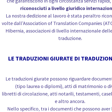
che garantiscono in ogni circostanza servizi rapidi, e
riconosciuti a livello giuridico internazio
La nostra dedizione al lavoro è stata peraltro ricon
volte dall’Association of Translation Companies (ATC)
Hibernia, associazioni di livello internazionale dell
traduzione.
LE TRADUZIONI GIURATE DI TRADUZION
Le traduzioni giurate possono riguardare documenti
(tipo laurea o diplomi), atti di matrimonio o di
libretti di circolazione, atti notarili, testamenti, casel
e altro ancora.
Nello specifico, tra i documenti che possono aver 