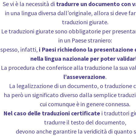
Se vi è la necessità di
tradurre un documento con va
in una lingua diversa dall’originale, allora si deve far
traduzioni giurate.
Le traduzioni giurate sono obbligatorie per present
in un Paese straniero:
spesso, infatti,
i Paesi richiedono la presentazione
nella lingua nazionale per poter validarl
La procedura che conferisce alla traduzione la sua val
l’asseverazione
.
La legalizzazione di un documento, o traduzione ce
ha però un significato diverso dalla semplice traduz
cui comunque è in genere connessa.
Nel caso delle traduzioni certificate
i traduttori gi
tradurre il testo del documento,
devono anche garantire la veridicità di quanto s