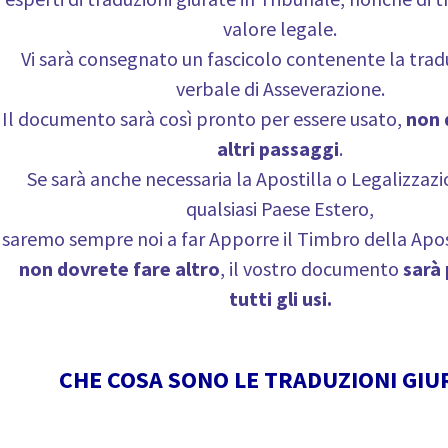
valore legale.
Vi sarà consegnato un fascicolo contenente la tradu
verbale di Asseverazione.
Il documento sarà così pronto per essere usato,
non 
altri passaggi
.
Se sarà anche necessaria la Apostilla o Legalizzaz
qualsiasi Paese Estero,
saremo sempre noi a far Apporre il Timbro della Apost
non dovrete fare altro
, il vostro documento
sarà
tutti gli usi.
CHE COSA SONO LE TRADUZIONI GIU