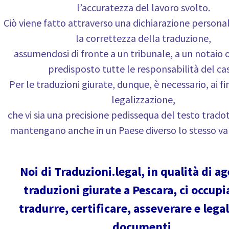
l’accuratezza del lavoro svolto.
Ciò viene fatto attraverso una dichiarazione personal
la correttezza della traduzione,
assumendosi di fronte a un tribunale, a un notaio 
predisposto tutte le responsabilità del ca
Per le traduzioni giurate, dunque, è necessario, ai fi
legalizzazione,
che vi sia una precisione pedissequa del testo tradot
mantengano anche in un Paese diverso lo stesso val
Noi di Traduzioni.legal, in qualità di ag
traduzioni giurate a Pescara, ci occup
tradurre, certificare, asseverare e legal
documenti.