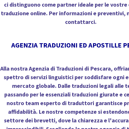
ci distinguono come partner ideale per le vostre
traduzione online. Per informazioni e preventivi, 
contattarci.
AGENZIA TRADUZIONI ED APOSTILLE 
Alla nostra Agenzia di Traduzioni di Pescara, offr
spettro di servizi linguistici per soddisfare ogni 
mercato globale. Dalle traduzioni legali alle 
passando per le essenziali traduzioni giurate e cer
nostro team esperto di traduttori garantisce pr
affidabilità. Le nostre competenze si estendon
settore dei brevetti, dove la chiarezza e l'accu
imprescindibili. Scegliendo la nostra agenzia di