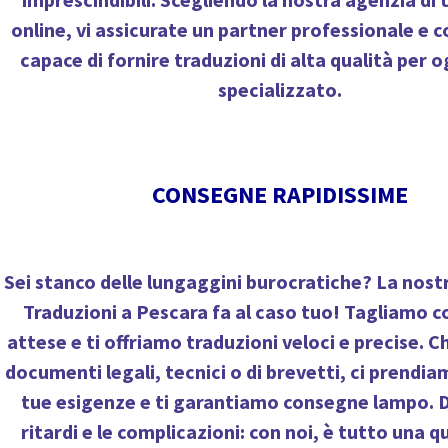
online, vi assicurate un partner professionale e
capace di fornire traduzioni di alta qualità per 
specializzato.
CONSEGNE RAPIDISSIME
Sei stanco delle lungaggini burocratiche? La nost
Traduzioni a Pescara fa al caso tuo! Tagliamo c
attese e ti offriamo traduzioni veloci e precise. Che
documenti legali, tecnici o di brevetti, ci prendia
tue esigenze e ti garantiamo consegne lampo. D
ritardi e le complicazioni: con noi, è tutto una q