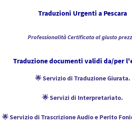
Traduzioni Urgenti a Pescara
Professionalità Certificata al giusto prez
Traduzione documenti validi da/per l'
🌟 Servizio di Traduzione Giurata.
🌟 Servizi di Interpretariato.
🌟 Servizio di Trascrizione Audio e Perito Fon