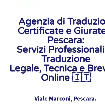
Agenzia di Traduzio
Certificate e Giurat
Pescara:
Servizi Professionali
Traduzione
Legale, Tecnica e Brev
Online 🇮🇹
Viale Marconi, Pescara.