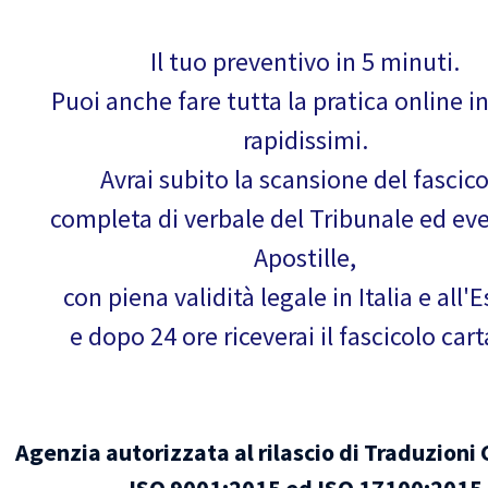
Il tuo preventivo in 5 minuti.
Puoi anche fare tutta la pratica online i
rapidissimi.
Avrai subito la scansione del fascic
completa di verbale del Tribunale ed ev
Apostille,
con piena validità legale in Italia e all'E
e dopo 24 ore riceverai il fascicolo car
Agenzia autorizzata al rilascio di Traduzioni 