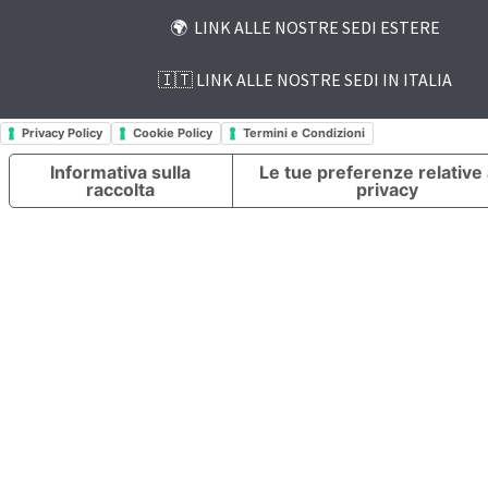
🌍 LINK ALLE NOSTRE SEDI ESTERE
🇮🇹 LINK ALLE NOSTRE SEDI IN ITALIA
Privacy Policy
Cookie Policy
Termini e Condizioni
Informativa sulla
Le tue preferenze relative 
raccolta
privacy