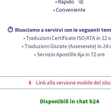
• Rapido 🚀
• Conveniente
⏱ Riusciamo a servirvi con le seguenti
tem
• Traduzioni Certificate ISO/ATA in 12 
• Traduzioni Giurate (Asseverate) in 24 
• Servizio Apostille Aja in 72 ore
📱 Link alla versione mobile del sito
Disponibili in chat h24