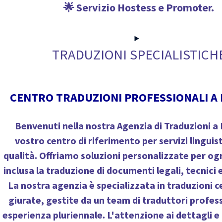
🌟 Servizio Hostess e Promoter.
TRADUZIONI SPECIALISTICH
CENTRO TRADUZIONI PROFESSIONALI A
Benvenuti nella nostra Agenzia di Traduzioni a 
vostro centro di riferimento per servizi linguisti
qualità. Offriamo soluzioni personalizzate per ogn
inclusa la traduzione di documenti legali, tecnici e
La nostra agenzia è specializzata in traduzioni c
giurate, gestite da un team di traduttori profess
esperienza pluriennale. L'attenzione ai dettagli e l