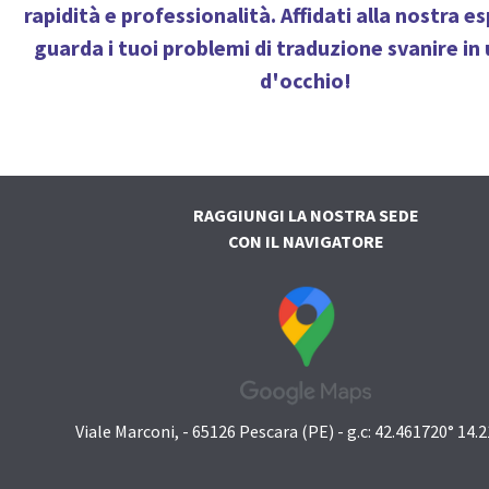
rapidità e professionalità. Affidati alla nostra e
guarda i tuoi problemi di traduzione svanire in
d'occhio!
RAGGIUNGI LA NOSTRA SEDE
CON IL NAVIGATORE
Viale Marconi, - 65126 Pescara (PE) - g.c: 42.461720° 14.