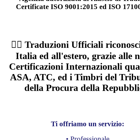
Certificate ISO 9001:2015 ed ISO 1710
🧑‍⚖️ Traduzioni Ufficiali riconosc
Italia ed all'estero, grazie alle 
Certificazioni Internazionali qua
ASA, ATC, ed i Timbri del Tribu
della Procura della Repubbli
Ti offriamo un servizio:
• Professionale