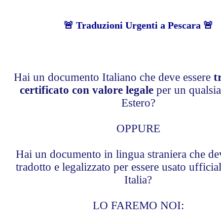
🚨 Traduzioni Urgenti a Pescara 🚨
Hai un documento Italiano che deve essere
t
certificato con valore legale
per un qualsia
Estero?
OPPURE
Hai un documento in lingua straniera che de
tradotto e legalizzato per essere usato uffici
Italia?
LO FAREMO NOI: