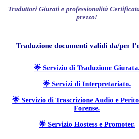
Traduttori Giurati e professionalità Certificata
prezzo!
Traduzione documenti validi da/per l'e
🌟 Servizio di Traduzione Giurata
🌟 Servizi di Interpretariato.
🌟 Servizio di Trascrizione Audio e Perit
Forense.
🌟 Servizio Hostess e Promoter.