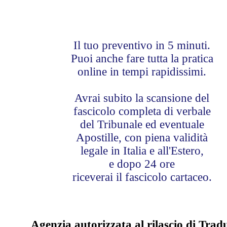
Il tuo preventivo in 5 minuti.
Puoi anche fare tutta la pratica
online in tempi rapidissimi.
Avrai subito la scansione del
fascicolo completa di verbale
del Tribunale ed eventuale
Apostille, con piena validità
legale in Italia e all'Estero,
e dopo 24 ore
riceverai il fascicolo cartaceo.
Agenzia autorizzata al rilascio di Trad