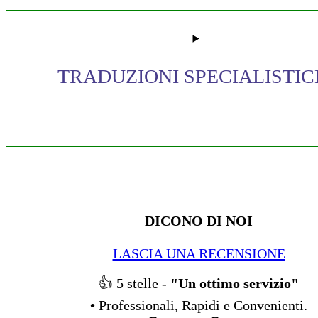
TRADUZIONI SPECIALISTIC
DICONO DI NOI
LASCIA UNA RECENSIONE
👍 5
stelle -
"Un ottimo servizio"
•
Professionali, Rapidi e Convenienti.