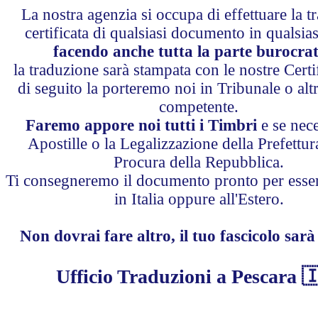
La nostra agenzia si occupa di effettuare la 
certificata di qualsiasi documento in qualsias
facendo anche tutta la parte burocrat
la traduzione sarà stampata con le nostre Certi
di seguito la porteremo noi in Tribunale o altr
competente.
Faremo appore noi tutti i Timbri
e se nece
Apostille o la Legalizzazione della Prefettur
Procura della Repubblica.
Ti consegneremo il documento pronto per essere
in Italia oppure all'Estero.
Non dovrai fare altro, il tuo fascicolo sarà
Ufficio Traduzioni a Pescara 