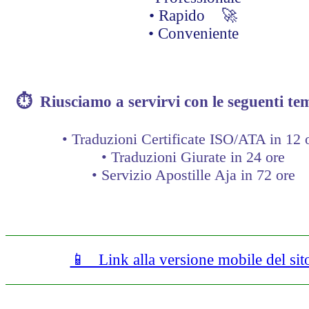
• Rapido 🚀
• Conveniente
⏱ Riusciamo a servirvi con le seguenti
tem
• Traduzioni Certificate ISO/ATA in 12 
• Traduzioni Giurate in 24 ore
• Servizio Apostille Aja in 72 ore
📱 Link alla versione mobile del sit