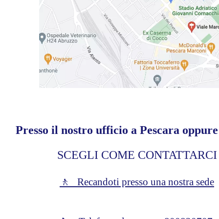
Presso il nostro ufficio a Pescara oppure
SCEGLI COME CONTATTARCI
🚶 Recandoti presso una nostra sede