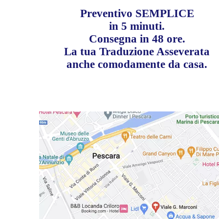
Preventivo SEMPLICE
in 5 minuti.
Consegna in 48 ore.
La tua Traduzione Asseverata
anche comodamente da casa.