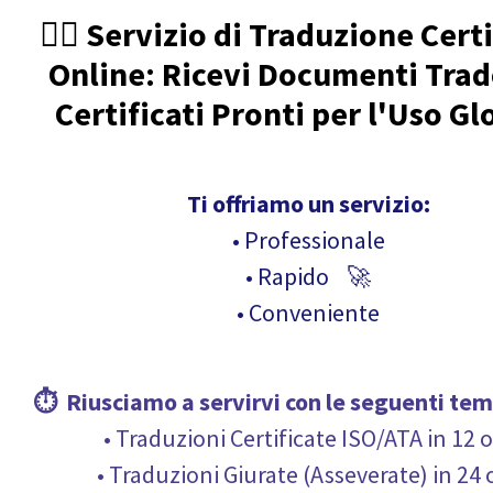
🧑‍⚖️ Servizio di Traduzione Cert
Online: Ricevi Documenti Trad
Certificati Pronti per l'Uso Gl
Ti offriamo un servizio:
• Professionale
• Rapido 🚀
• Conveniente
⏱ Riusciamo a servirvi con le seguenti
tem
• Traduzioni Certificate ISO/ATA in 12 
• Traduzioni Giurate (Asseverate) in 24 