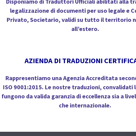
Disponiamo di
Traduttori Ufficiali
abilitati alla 
legalizzazione di documenti per uso legale e C
Privato, Societario, validi su tutto il territorio 
all’estero.
AZIENDA DI TRADUZIONI CERTIFIC
Rappresentiamo una
Agenzia Accreditata secon
ISO 9001:2015
. Le nostre traduzioni, convalidati
fungono da
valida garanzia di eccellenza
sia a live
che internazionale.