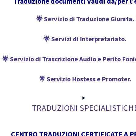
Traduzione documenti validi da/per l'
🌟 Servizio di Traduzione Giurata.
🌟 Servizi di Interpretariato.
🌟 Servizio di Trascrizione Audio e Perito Fon
🌟 Servizio Hostess e Promoter.
TRADUZIONI SPECIALISTICH
CENTRO TRADUZIONI CERTIFICATE A 