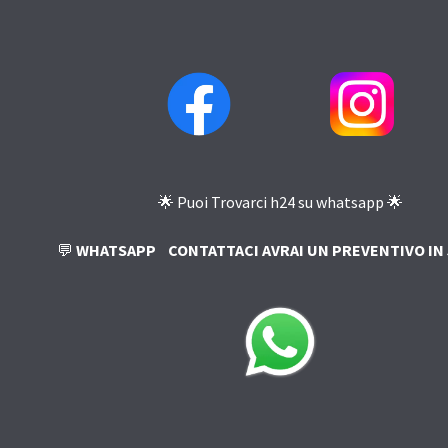
🌟 Puoi Trovarci h24 su whatsapp 🌟
💬
WHATSAPP
CONTATTACI AVRAI UN PREVENTIVO IN 