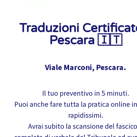
Traduzioni Certificat
Pescara 🇮🇹
Viale Marconi, Pescara.
Il tuo preventivo in 5 minuti.
Puoi anche fare tutta la pratica online i
rapidissimi.
Avrai subito la scansione del fascic