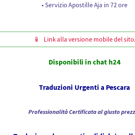
• Servizio Apostille Aja in 72 ore
📱 Link alla versione mobile del sito
Disponibili in chat h24
Traduzioni Urgenti a Pescara
Professionalità Certificata al giusto prez