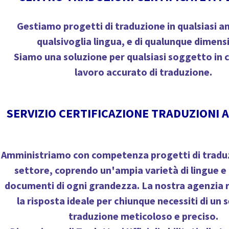
Gestiamo progetti di traduzione in qualsiasi a
qualsivoglia lingua, e di qualunque dimens
Siamo una soluzione per qualsiasi soggetto in 
lavoro accurato di traduzione.
SERVIZIO CERTIFICAZIONE TRADUZIONI 
Amministriamo con competenza progetti di traduz
settore, coprendo un'ampia varietà di lingue 
documenti di ogni grandezza. La nostra agenzia
la risposta ideale per chiunque necessiti di un s
traduzione meticoloso e preciso.