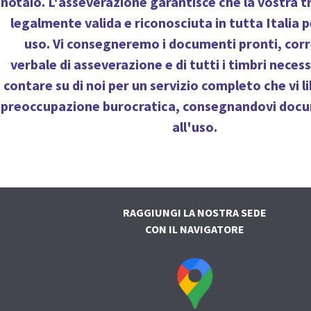
notaio. L'asseverazione garantisce che la vostra t
legalmente valida e riconosciuta in tutta Italia p
uso. Vi consegneremo i documenti pronti, corr
verbale di asseverazione e di tutti i timbri neces
contare su di noi per un servizio completo che vi l
preoccupazione burocratica, consegnandovi docu
all'uso.
RAGGIUNGI LA NOSTRA SEDE
CON IL NAVIGATORE