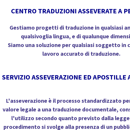
CENTRO TRADUZIONI ASSEVERATE A P
Gestiamo progetti di traduzione in qualsiasi a
qualsivoglia lingua, e di qualunque dimens
Siamo una soluzione per qualsiasi soggetto in 
lavoro accurato di traduzione.
SERVIZIO ASSEVERAZIONE ED APOSTILLE 
L'asseverazione è il processo standardizzato pe
valore legale a una traduzione documentale, co
l'utilizzo secondo quanto previsto dalla legg
procedimento si svolge alla presenza di un pubblic