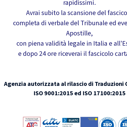
rapidissimi.
Avrai subito la scansione del fascic
completa di verbale del Tribunale ed ev
Apostille,
con piena validità legale in Italia e all'E
e dopo 24 ore riceverai il fascicolo car
Agenzia autorizzata al rilascio di Traduzioni 
ISO 9001:2015 ed ISO 17100:2015