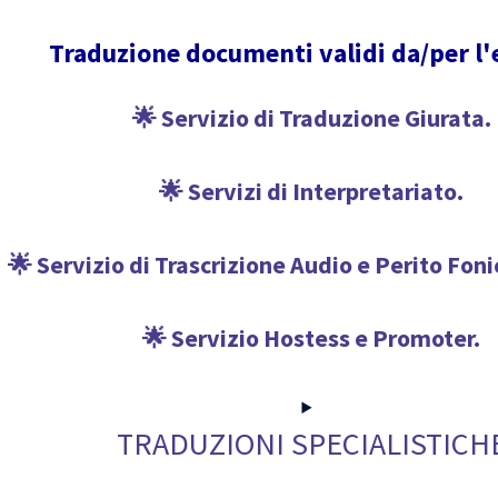
Traduzione documenti validi da/per l'
🌟 Servizio di Traduzione Giurata.
🌟 Servizi di Interpretariato.
🌟 Servizio di Trascrizione Audio e Perito Fon
🌟 Servizio Hostess e Promoter.
TRADUZIONI SPECIALISTICH