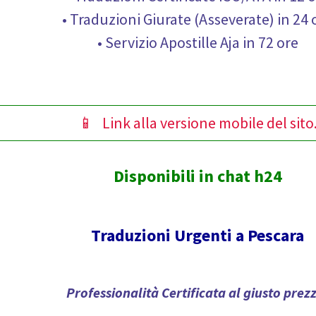
• Traduzioni Giurate (Asseverate) in 24 
• Servizio Apostille Aja in 72 ore
📱 Link alla versione mobile del sito
Disponibili in chat h24
Traduzioni Urgenti a Pescara
Professionalità Certificata al giusto prez