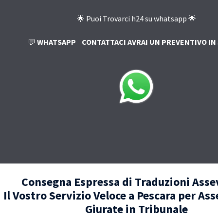
🌟 Puoi Trovarci h24 su whatsapp 🌟
💬
WHATSAPP
CONTATTACI AVRAI UN PREVENTIVO IN 
Consegna Espressa di Traduzioni Asse
Il Vostro Servizio Veloce a Pescara per As
Giurate in Tribunale