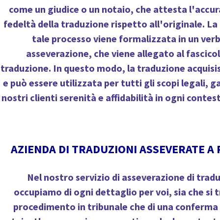
come un giudice o un notaio, che attesta l'accur
fedeltà della traduzione rispetto all'originale. L
tale processo viene formalizzata in un verb
asseverazione, che viene allegato al fascicol
traduzione. In questo modo, la traduzione acquisisc
e può essere utilizzata per tutti gli scopi legali, 
nostri clienti serenità e affidabilità in ogni conte
AZIENDA DI TRADUZIONI ASSEVERATE A
Nel nostro servizio di asseverazione di tradu
occupiamo di ogni dettaglio per voi, sia che si t
procedimento in tribunale che di una conferma