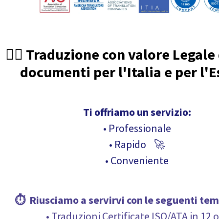
🧑‍⚖️ Traduzione con valore Legale
documenti per l'Italia e per l'E
Ti offriamo un servizio:
• Professionale
• Rapido 🚀
• Conveniente
⏱ Riusciamo a servirvi con le seguenti
tem
• Traduzioni Certificate ISO/ATA in 12 