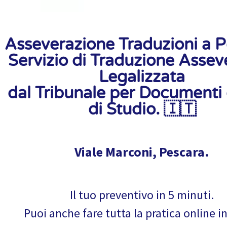
Asseverazione Traduzioni a P
Servizio di Traduzione Assev
Legalizzata
dal Tribunale per Documenti e
di Studio. 🇮🇹
Viale Marconi, Pescara.
Il tuo preventivo in 5 minuti.
Puoi anche fare tutta la pratica online i